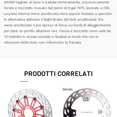
AISI420 tagliate al laser e trattate termicamente, successivamente
forata e mozzetto ricavato dal pieno di Ergal 7075, lavorato a CNC.
La parte interna viene anodizzata nera oppure lucidata a specchio.
In alternativa abbiamo il Night Brake dal look accattivante che
viene anodizzato e poi ripreso di fresa sui bordi di alleggerimento
per dare un profilo alluminio vivo. Fascia e mozzetto sono uniti da
10 nottolini in acciaio montati e ribattuti in modo che con le
vibrazioni della moto non influenzino la frenata.
PRODOTTI CORRELATI