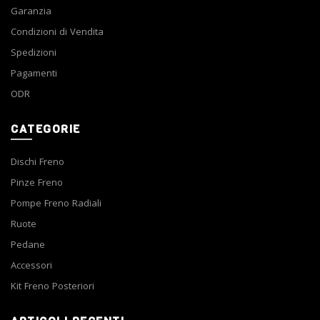
Garanzia
Condizioni di Vendita
Spedizioni
Pagamenti
ODR
CATEGORIE
Dischi Freno
Pinze Freno
Pompe Freno Radiali
Ruote
Pedane
Accessori
Kit Freno Posteriori