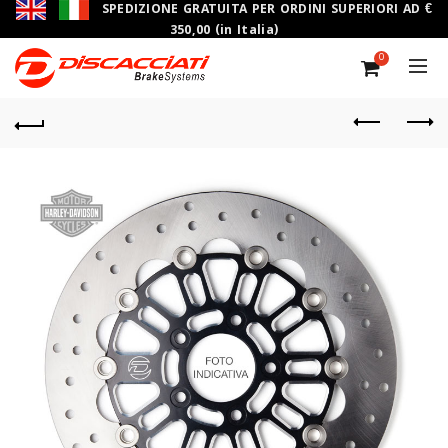
SPEDIZIONE GRATUITA PER ORDINI SUPERIORI AD €
350,00 (in Italia)
0