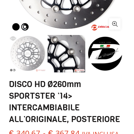
DISCO HD Ø260mm
SPORTSTER ’14>
INTERCAMBIABILE
ALL’ORIGINALE, POSTERIORE