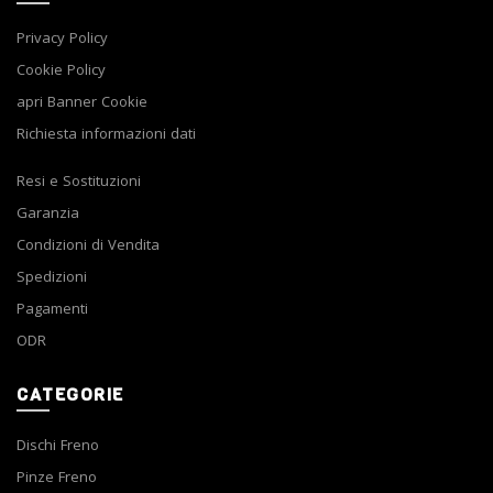
Privacy Policy
Cookie Policy
apri Banner Cookie
Richiesta informazioni dati
Resi e Sostituzioni
Garanzia
Condizioni di Vendita
Spedizioni
Pagamenti
ODR
CATEGORIE
Dischi Freno
Pinze Freno