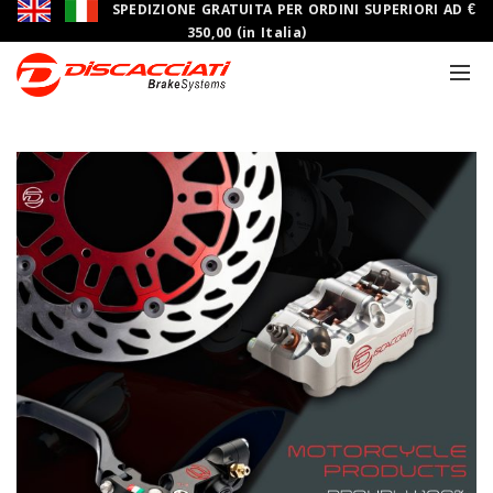
SPEDIZIONE GRATUITA PER ORDINI SUPERIORI AD €
350,00 (in Italia)