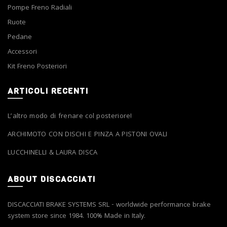
Pompe Freno Radiali
Ruote
Pedane
Accessori
Kit Freno Posteriori
ARTICOLI RECENTI
L’altro modo di frenare col posteriore!
ARCHIMOTO CON DISCHI E PINZA A PISTONI OVALI
LUCCHINELLI & LAURA DISCA
ABOUT DISCACCIATI
DISCACCIATI BRAKE SYSTEMS SRL - worldwide performance brake
system store since 1984. 100% Made in Italy.