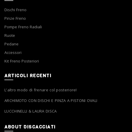
Dischi Freno
Pinze Freno
Pompe Freno Radiali
Ruote
Pedane
Accessori
Kit Freno Posteriori
ARTICOLI RECENTI
L’altro modo di frenare col posteriore!
ARCHIMOTO CON DISCHI E PINZA A PISTONI OVALI
LUCCHINELLI & LAURA DISCA
ABOUT DISCACCIATI