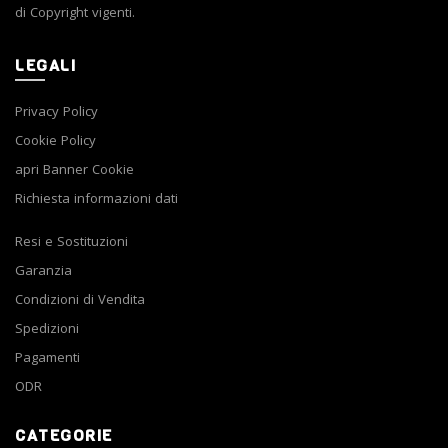
di Copyright vigenti.
LEGALI
Privacy Policy
Cookie Policy
apri Banner Cookie
Richiesta informazioni dati
Resi e Sostituzioni
Garanzia
Condizioni di Vendita
Spedizioni
Pagamenti
ODR
CATEGORIE