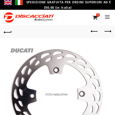
SPEDIZIONE GRATUITA PER ORDINI SUPERIORI AD €
350,00 (in Italia)
0