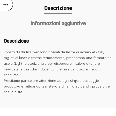
Descrizione
Informazioni aggiuntive
Descrizione
I nostri dischi fissi vengono ricavati da lastre di acciaio AISI420,
tagliati al laser e trattati termicamente, presentano una foratura ad
asole (Light) o tradizionale per disperdere il calore e tenere
ravvivata la pastiglia, riducendo lo stress del disco e il suo
consumo.
Prestiamo particolare attenzione ad ogni singolo passaggio
produttivo effettuando test statici e dinamici su banchi prova oltre
che in pista.