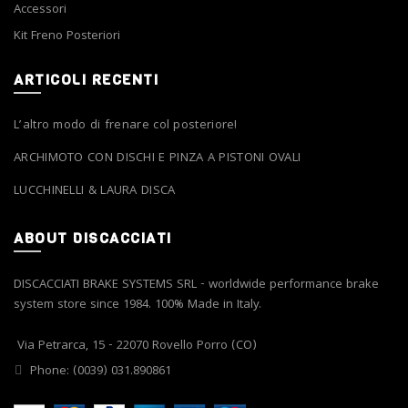
Accessori
Kit Freno Posteriori
ARTICOLI RECENTI
L’altro modo di frenare col posteriore!
ARCHIMOTO CON DISCHI E PINZA A PISTONI OVALI
LUCCHINELLI & LAURA DISCA
ABOUT DISCACCIATI
DISCACCIATI BRAKE SYSTEMS SRL - worldwide performance brake
system store since 1984. 100% Made in Italy.
Via Petrarca, 15 - 22070 Rovello Porro (CO)
Phone: (0039) 031.890861