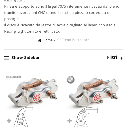
Racing Light.
Pinza e supporto sono il Ergal 7075 interamente ricavati dal pieno
tramite lavorazioni CNC e anodizzati. La pinza è corredata di
pastiglie.
Il disco è ricavato da lastre di acciaio tagliato al laser, con asole
Racing, Light tornito e rettificato.
Kit Freno Posteriore
Home
Filtri
Show Sidebar