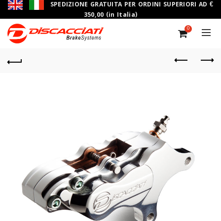
SPEDIZIONE GRATUITA PER ORDINI SUPERIORI AD €
350,00 (in Italia)
0