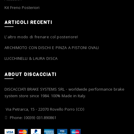
Kit Freno Posteriori
ARTICOLI RECENTI
L’altro modo di frenare col posteriore!
ARCHIMOTO CON DISCHI E PINZA A PISTONI OVALI
LUCCHINELLI & LAURA DISCA
ABOUT DISCACCIATI
DISCACCIATI BRAKE SYSTEMS SRL - worldwide performance brake
system store since 1984. 100% Made in Italy.
Via Petrarca, 15 - 22070 Rovello Porro (CO)
Phone: (0039) 031.890861