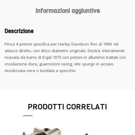
Informazioni aggiuntive
Descrizione
Pinza 4-pistoni specifica per Harley Davidson fino al 1999. Ad
attacco diretto, con disco diametro originale. Destra. Interamente
ricavata da barre di Ergal 7075 con pistoni in alluminio trattati con
ossidazione dura, guarnizioni racing, vite spurgo in acciaio.
Anodizzata nera o lucidata a specchio.
PRODOTTI CORRELATI