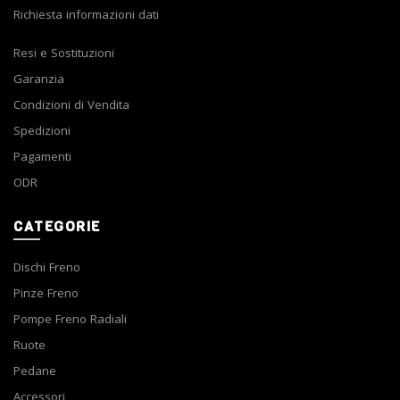
Richiesta informazioni dati
Resi e Sostituzioni
Garanzia
Condizioni di Vendita
Spedizioni
Pagamenti
ODR
CATEGORIE
Dischi Freno
Pinze Freno
Pompe Freno Radiali
Ruote
Pedane
Accessori