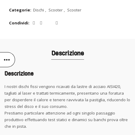
Categorie:
Dischi
,
Scooter
,
Scooter
Condividi
Descrizione
Descrizione
I nostri dischi fissi vengono ricavati da lastre di acciaio AISI420,
tagliati al laser e trattati termicamente, presentano una foratura
per disperdere il calore e tenere ravvivata la pastiglia, riducendo lo
stress del disco e il suo consumo.
Prestiamo particolare attenzione ad ogni singolo passaggio
produttivo effettuando test statici e dinamici su banchi prova oltre
che in pista.