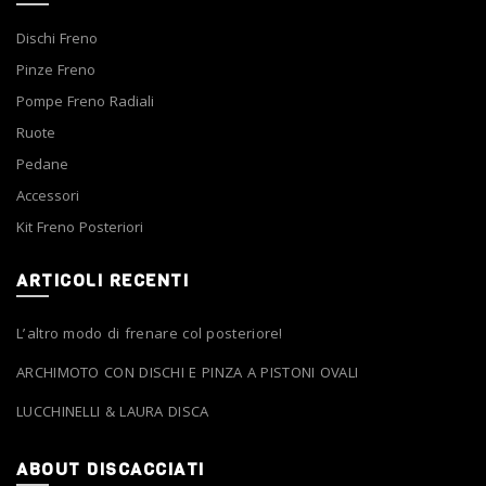
Dischi Freno
Pinze Freno
Pompe Freno Radiali
Ruote
Pedane
Accessori
Kit Freno Posteriori
ARTICOLI RECENTI
L’altro modo di frenare col posteriore!
ARCHIMOTO CON DISCHI E PINZA A PISTONI OVALI
LUCCHINELLI & LAURA DISCA
ABOUT DISCACCIATI