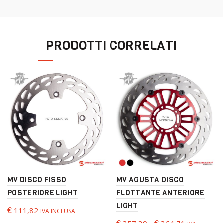
PRODOTTI CORRELATI
MV DISCO FISSO
MV AGUSTA DISCO
POSTERIORE LIGHT
FLOTTANTE ANTERIORE
LIGHT
€
111,82
IVA INCLUSA