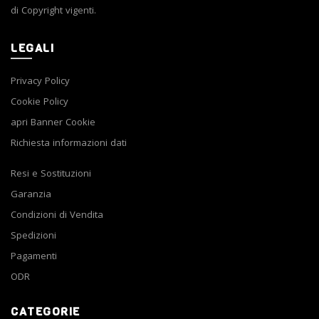
di Copyright vigenti.
LEGALI
Privacy Policy
Cookie Policy
apri Banner Cookie
Richiesta informazioni dati
Resi e Sostituzioni
Garanzia
Condizioni di Vendita
Spedizioni
Pagamenti
ODR
CATEGORIE