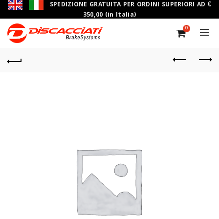
SPEDIZIONE GRATUITA PER ORDINI SUPERIORI AD €
350,00 (in Italia)
0