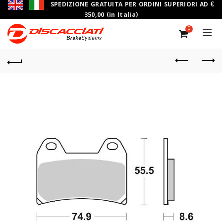
SPEDIZIONE GRATUITA PER ORDINI SUPERIORI AD €
350,00 (in Italia)
0