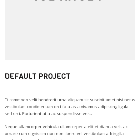
DEFAULT PROJECT
Et commodo velit hendrerit urna aliquam sit suscipit amet nisi netus
vestibulum condimentum orci fa a as a vivamus adipiscing ligula
sed orci. Parturient at a ac suspendisse vest.
Neque ullamcorper vehicula ullamcorper a elit et diam a velit ac
ornare cum dignissim non non libero vel vestibulum a fringilla