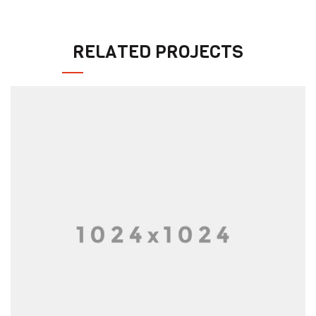
RELATED PROJECTS