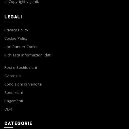
di Copyright vigenti.
LEGALI
Privacy Policy
Cookie Policy
apri Banner Cookie
Richiesta informazioni dati
Resi e Sostituzioni
Garanzia
Condizioni di Vendita
Spedizioni
Pagamenti
ODR
CATEGORIE