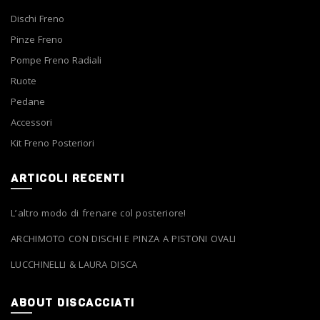
Dischi Freno
Pinze Freno
Pompe Freno Radiali
Ruote
Pedane
Accessori
Kit Freno Posteriori
ARTICOLI RECENTI
L’altro modo di frenare col posteriore!
ARCHIMOTO CON DISCHI E PINZA A PISTONI OVALI
LUCCHINELLI & LAURA DISCA
ABOUT DISCACCIATI