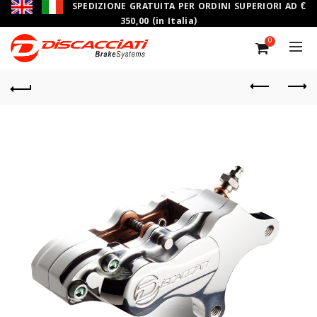
SPEDIZIONE GRATUITA PER ORDINI SUPERIORI AD €
350,00 (in Italia)
0