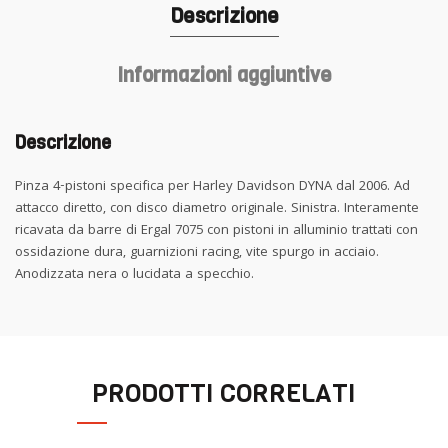
Descrizione
Informazioni aggiuntive
Descrizione
Pinza 4-pistoni specifica per Harley Davidson DYNA dal 2006. Ad
attacco diretto, con disco diametro originale. Sinistra. Interamente
ricavata da barre di Ergal 7075 con pistoni in alluminio trattati con
ossidazione dura, guarnizioni racing, vite spurgo in acciaio.
Anodizzata nera o lucidata a specchio.
PRODOTTI CORRELATI