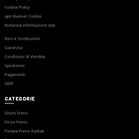
Cookie Policy
apri Banner Cookie
Richiesta informazioni dati
Resi e Sostituzioni
Garanzia
Condizioni di Vendita
Spedizioni
Pagamenti
ODR
CATEGORIE
Dischi Freno
Pinze Freno
Pompe Freno Radiali