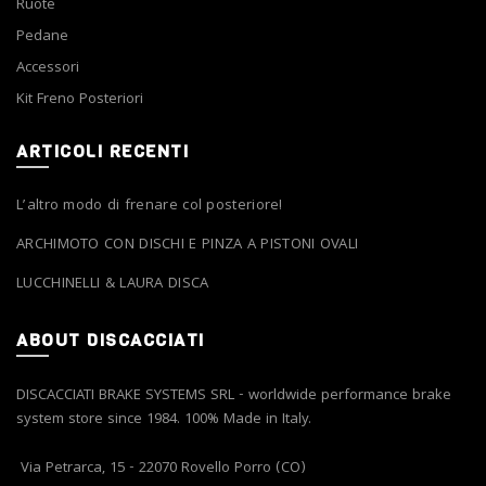
Ruote
Pedane
Accessori
Kit Freno Posteriori
ARTICOLI RECENTI
L’altro modo di frenare col posteriore!
ARCHIMOTO CON DISCHI E PINZA A PISTONI OVALI
LUCCHINELLI & LAURA DISCA
ABOUT DISCACCIATI
DISCACCIATI BRAKE SYSTEMS SRL - worldwide performance brake
system store since 1984. 100% Made in Italy.
Via Petrarca, 15 - 22070 Rovello Porro (CO)