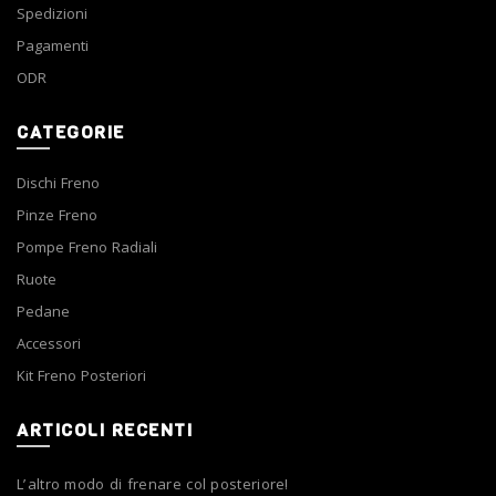
Spedizioni
Pagamenti
ODR
CATEGORIE
Dischi Freno
Pinze Freno
Pompe Freno Radiali
Ruote
Pedane
Accessori
Kit Freno Posteriori
ARTICOLI RECENTI
L’altro modo di frenare col posteriore!