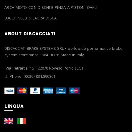
ARCHIMOTO CON DISCHI E PINZA A PISTONI OVALI
LUCCHINELLI & LAURA DISCA
ABOUT DISCACCIATI
DISCACCIATI BRAKE SYSTEMS SRL - worldwide performance brake
system store since 1984. 100% Made in Italy.
Via Petrarca, 15 - 22070 Rovello Porro (CO)
Phone: (0039) 031.890861
LINGUA