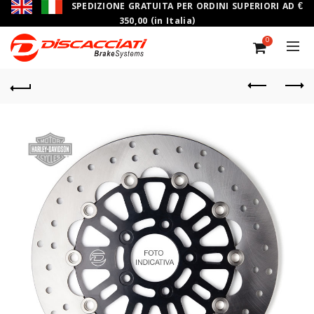
SPEDIZIONE GRATUITA PER ORDINI SUPERIORI AD €
350,00 (in Italia)
0