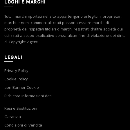
prodotto
LOGHI E MARCHI
Tutti i marchi riportati nel sito appartengono ai legittimi proprietari;
marchi e nomi commerciali citati possono essere marchi di
proprietà dei rispettivi titolari o marchi registrati d’altre società qui
utilizzati a scopo esplicativo senza alcun fine di violazione dei diritti
di Copyright vigenti.
LEGALI
Privacy Policy
Cookie Policy
apri Banner Cookie
Richiesta informazioni dati
Resi e Sostituzioni
Garanzia
Condizioni di Vendita