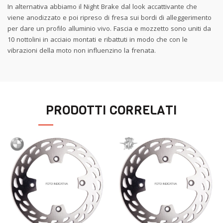
In alternativa abbiamo il Night Brake dal look accattivante che
viene anodizzato e poi ripreso di fresa sui bordi di alleggerimento
per dare un profilo alluminio vivo. Fascia e mozzetto sono uniti da
10 nottolini in acciaio montati e ribattuti in modo che con le
vibrazioni della moto non influenzino la frenata.
PRODOTTI CORRELATI