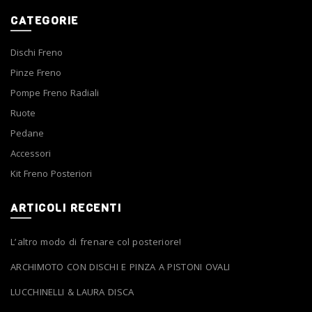
CATEGORIE
Dischi Freno
Pinze Freno
Pompe Freno Radiali
Ruote
Pedane
Accessori
Kit Freno Posteriori
ARTICOLI RECENTI
L’altro modo di frenare col posteriore!
ARCHIMOTO CON DISCHI E PINZA A PISTONI OVALI
LUCCHINELLI & LAURA DISCA