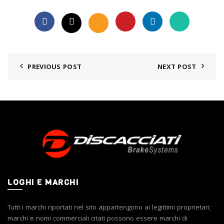
PREVIOUS POST
NEXT POST
LOGHI E MARCHI
Tutti i marchi riportati nel sito appartengono ai legittimi proprietari;
marchi e nomi commerciali citati possono essere marchi di