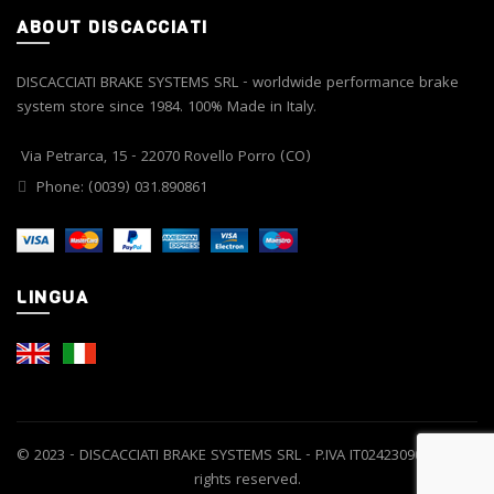
ABOUT DISCACCIATI
DISCACCIATI BRAKE SYSTEMS SRL - worldwide performance brake
system store since 1984. 100% Made in Italy.
Via Petrarca, 15 - 22070 Rovello Porro (CO)
Phone: (0039) 031.890861
LINGUA
© 2023 - DISCACCIATI BRAKE SYSTEMS SRL - P.IVA IT02423090139 | All
rights reserved.