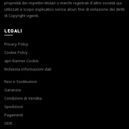
proprietà dei rispettivi titolari o marchi registrati d’altre società qui
utilizzati a scopo esplicativo senza alcun fine di violazione dei diritti
di Copyright vigenti.
LEGALI
Privacy Policy
Cookie Policy
apri Banner Cookie
Richiesta informazioni dati
Resi e Sostituzioni
Garanzia
Condizioni di Vendita
Spedizioni
Pagamenti
ODR